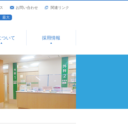
ス
お問い合わせ
関連リンク
最大
について
採用情報