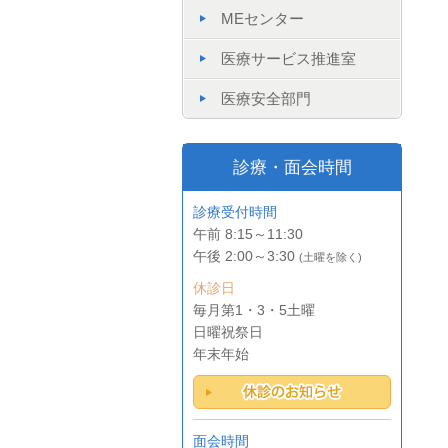
MEセンター
医療サービス推進室
医療安全部門
診療・面会時間
診療受付時間
午前 8:15～11:30
午後 2:00～3:30
(土曜を除く)
休診日
毎月第1・3・5土曜
日曜祝祭日
年末年始
面会時間