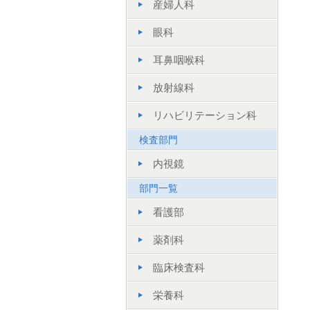
産婦人科
眼科
耳鼻咽喉科
放射線科
リハビリテーション科
検査部門
内視鏡
部門一覧
看護部
薬剤科
臨床検査科
栄養科