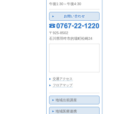
午後1:30～午後4:30
〒925-8502
石川県羽咋市的場町松崎24
交通アクセス
フロアマップ
地域出前講座
地域医療連携