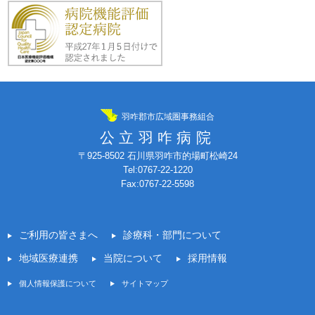
羽咋郡市広域圏事務組合
公立羽咋病院
〒925-8502 石川県羽咋市的場町松崎24
Tel:0767-22-1220
Fax:0767-22-5598
ご利用の皆さまへ
診療科・部門について
地域医療連携
当院について
採用情報
個人情報保護について
サイトマップ