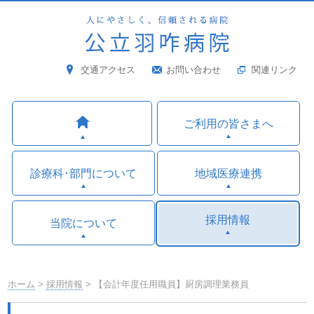
交通アクセス
お問い合わせ
関連リンク
ご利用の皆さまへ
診療科･部門について
地域医療連携
採用情報
当院について
ホーム
>
採用情報
> 【会計年度任用職員】厨房調理業務員