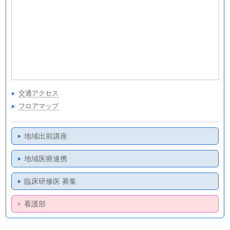
交通アクセス
フロアマップ
地域出前講座
地域医療連携
臨床研修医 募集
看護部